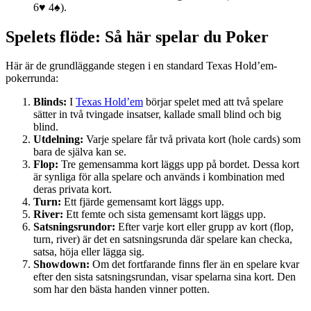
6♥ 4♠).
Spelets flöde: Så här spelar du Poker
Här är de grundläggande stegen i en standard Texas Hold’em-
pokerrunda:
Blinds:
I
Texas Hold’em
börjar spelet med att två spelare
sätter in två tvingade insatser, kallade small blind och big
blind.
Utdelning:
Varje spelare får två privata kort (hole cards) som
bara de själva kan se.
Flop:
Tre gemensamma kort läggs upp på bordet. Dessa kort
är synliga för alla spelare och används i kombination med
deras privata kort.
Turn:
Ett fjärde gemensamt kort läggs upp.
River:
Ett femte och sista gemensamt kort läggs upp.
Satsningsrundor:
Efter varje kort eller grupp av kort (flop,
turn, river) är det en satsningsrunda där spelare kan checka,
satsa, höja eller lägga sig.
Showdown:
Om det fortfarande finns fler än en spelare kvar
efter den sista satsningsrundan, visar spelarna sina kort. Den
som har den bästa handen vinner potten.