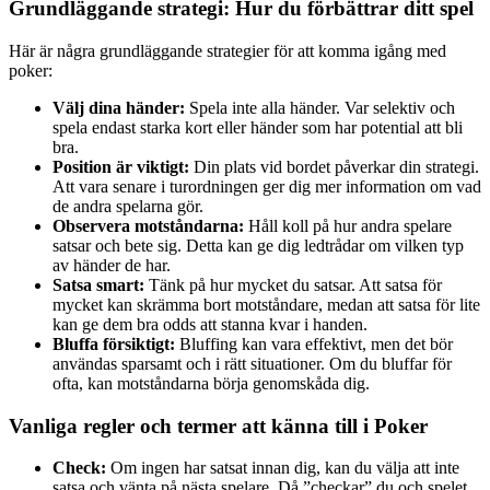
Grundläggande strategi: Hur du förbättrar ditt spel
Här är några grundläggande strategier för att komma igång med
poker:
Välj dina händer:
Spela inte alla händer. Var selektiv och
spela endast starka kort eller händer som har potential att bli
bra.
Position är viktigt:
Din plats vid bordet påverkar din strategi.
Att vara senare i turordningen ger dig mer information om vad
de andra spelarna gör.
Observera motståndarna:
Håll koll på hur andra spelare
satsar och bete sig. Detta kan ge dig ledtrådar om vilken typ
av händer de har.
Satsa smart:
Tänk på hur mycket du satsar. Att satsa för
mycket kan skrämma bort motståndare, medan att satsa för lite
kan ge dem bra odds att stanna kvar i handen.
Bluffa försiktigt:
Bluffing kan vara effektivt, men det bör
användas sparsamt och i rätt situationer. Om du bluffar för
ofta, kan motståndarna börja genomskåda dig.
Vanliga regler och termer att känna till i Poker
Check:
Om ingen har satsat innan dig, kan du välja att inte
satsa och vänta på nästa spelare. Då ”checkar” du och spelet