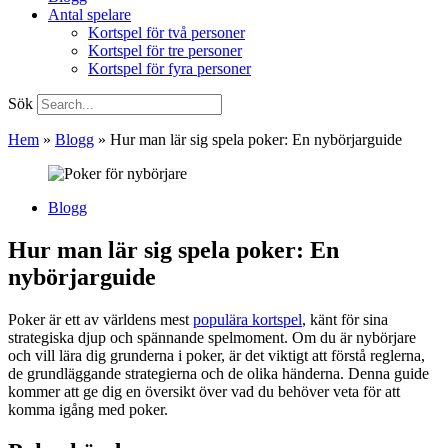
Antal spelare
Kortspel för två personer
Kortspel för tre personer
Kortspel för fyra personer
Sök
Hem
»
Blogg
»
Hur man lär sig spela poker: En nybörjarguide
Blogg
Hur man lär sig spela poker: En
nybörjarguide
Poker är ett av världens mest
populära kortspel
, känt för sina
strategiska djup och spännande spelmoment. Om du är nybörjare
och vill lära dig grunderna i poker, är det viktigt att förstå reglerna,
de grundläggande strategierna och de olika händerna. Denna guide
kommer att ge dig en översikt över vad du behöver veta för att
komma igång med poker.