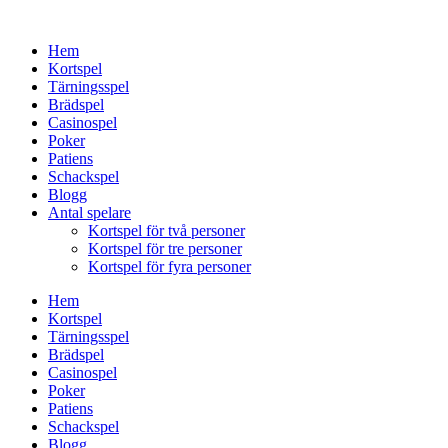
Hoppa
till
Hem
innehåll
Kortspel
Tärningsspel
Brädspel
Casinospel
Poker
Patiens
Schackspel
Blogg
Antal spelare
Kortspel för två personer
Kortspel för tre personer
Kortspel för fyra personer
Hem
Kortspel
Tärningsspel
Brädspel
Casinospel
Poker
Patiens
Schackspel
Blogg