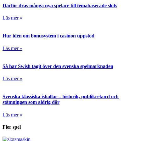
Därför dras många nya spelare till temabaserade slots
Läs mer »
Hur idén om bonusystem i casinon uppstod
Läs mer »
Så har Swish tagit över den svenska spelmarknaden
Läs mer »
Svenska klassiska ishallar – historik, publikrekord och
stämningen som aldrig dör
Läs mer »
Fler spel