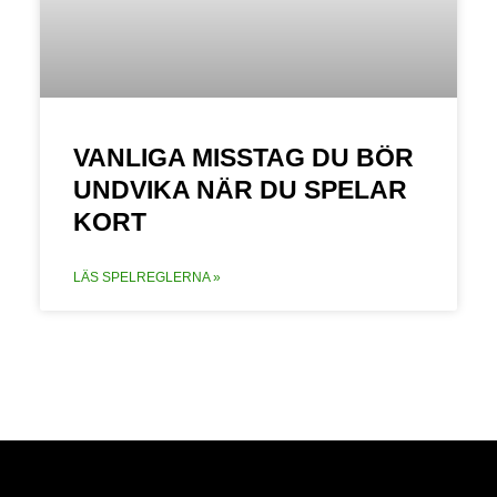
VANLIGA MISSTAG DU BÖR
UNDVIKA NÄR DU SPELAR
KORT
LÄS SPELREGLERNA »