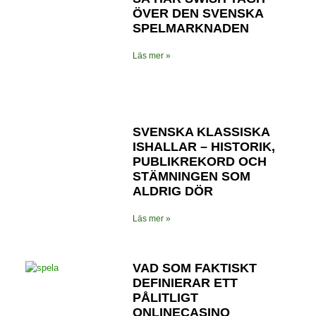
ÖVER DEN SVENSKA
SPELMARKNADEN
Läs mer »
SVENSKA KLASSISKA
ISHALLAR – HISTORIK,
PUBLIKREKORD OCH
STÄMNINGEN SOM
ALDRIG DÖR
Läs mer »
VAD SOM FAKTISKT
DEFINIERAR ETT
PÅLITLIGT
ONLINECASINO