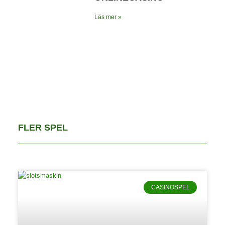
Läs mer »
FLER SPEL
CASINOSPEL