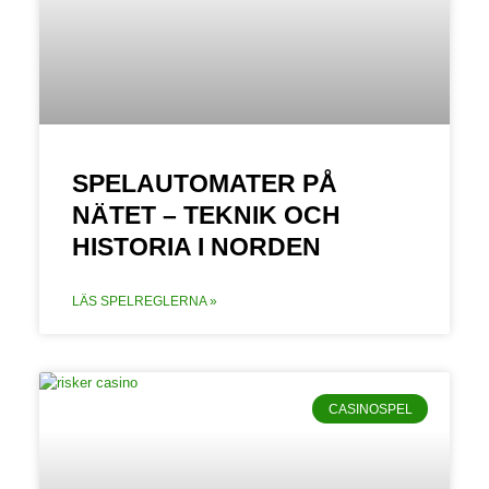
SPELAUTOMATER PÅ
NÄTET – TEKNIK OCH
HISTORIA I NORDEN
LÄS SPELREGLERNA »
CASINOSPEL