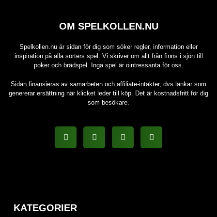
OM SPELKOLLEN.NU
Spelkollen.nu är sidan för dig som söker regler, information eller
inspiration på alla sorters spel. Vi skriver om allt från finns i sjön till
poker och brädspel. Inga spel är ointressanta för oss.
Sidan finansieras av samarbeten och affiliate-intäkter, dvs länkar som
genererar ersättning när klicket leder till köp. Det är kostnadsfritt för dig
som besökare.
KATEGORIER