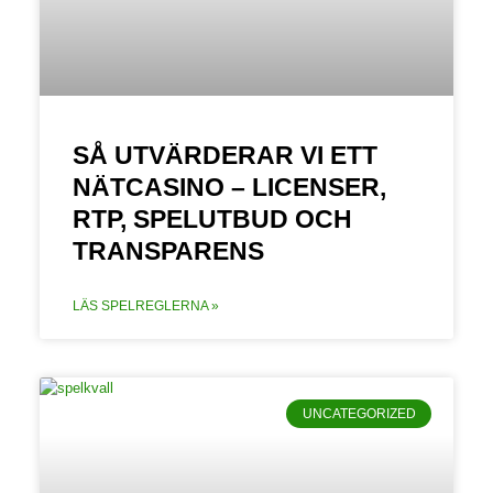
SÅ UTVÄRDERAR VI ETT
NÄTCASINO – LICENSER,
RTP, SPELUTBUD OCH
TRANSPARENS
LÄS SPELREGLERNA »
UNCATEGORIZED