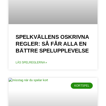
SPELKVÄLLENS OSKRIVNA
REGLER: SÅ FÅR ALLA EN
BÄTTRE SPELUPPLEVELSE
LÄS SPELREGLERNA »
KORTSPEL