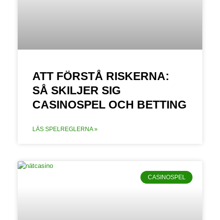
ATT FÖRSTÅ RISKERNA:
SÅ SKILJER SIG
CASINOSPEL OCH BETTING
LÄS SPELREGLERNA »
CASINOSPEL