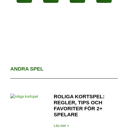
ANDRA SPEL
ROLIGA KORTSPEL:
REGLER, TIPS OCH
FAVORITER FÖR 2+
SPELARE
Läs mer »