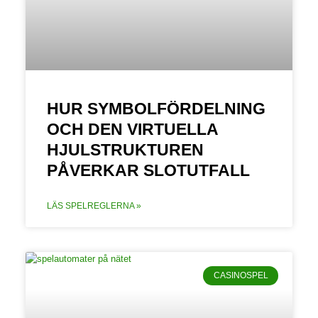
HUR SYMBOLFÖRDELNING
OCH DEN VIRTUELLA
HJULSTRUKTUREN
PÅVERKAR SLOTUTFALL
LÄS SPELREGLERNA »
CASINOSPEL