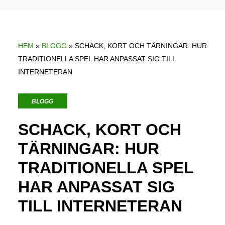
HEM
»
BLOGG
»
SCHACK, KORT OCH TÄRNINGAR: HUR
TRADITIONELLA SPEL HAR ANPASSAT SIG TILL
INTERNETERAN
BLOGG
SCHACK, KORT OCH
TÄRNINGAR: HUR
TRADITIONELLA SPEL
HAR ANPASSAT SIG
TILL INTERNETERAN