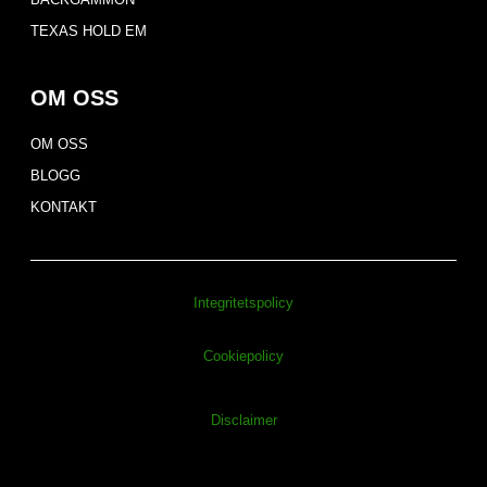
TEXAS HOLD EM
OM OSS
OM OSS
BLOGG
KONTAKT
Integritetspolicy
Cookiepolicy
Disclaimer