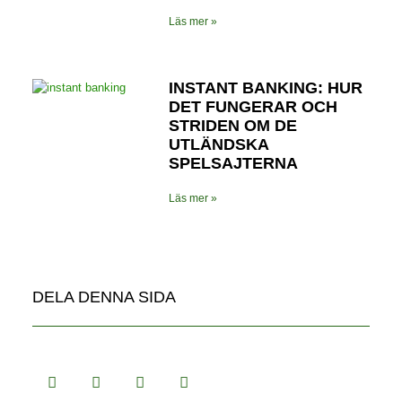
Läs mer »
INSTANT BANKING: HUR
DET FUNGERAR OCH
STRIDEN OM DE
UTLÄNDSKA
SPELSAJTERNA
Läs mer »
DELA DENNA SIDA