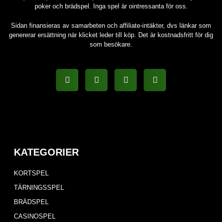
poker och brädspel. Inga spel är ointressanta för oss.
Sidan finansieras av samarbeten och affiliate-intäkter, dvs länkar som
genererar ersättning när klicket leder till köp. Det är kostnadsfritt för dig
som besökare.
KATEGORIER
KORTSPEL
TÄRNINGSSPEL
BRÄDSPEL
CASINOSPEL