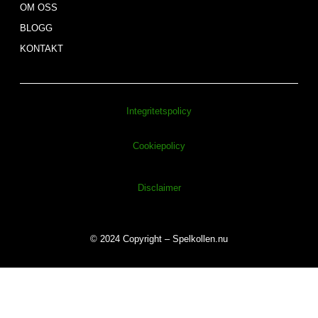
OM OSS
BLOGG
KONTAKT
Integritetspolicy
Cookiepolicy
Disclaimer
© 2024 Copyright – Spelkollen.nu