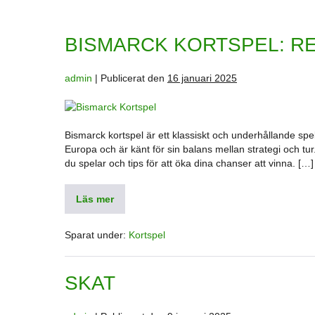
BISMARCK KORTSPEL: RE
admin
|
Publicerat den
16 januari 2025
Bismarck kortspel är ett klassiskt och underhållande spel 
Europa och är känt för sin balans mellan strategi och tur.
du spelar och tips för att öka dina chanser att vinna. […]
Läs mer
Sparat under:
Kortspel
SKAT