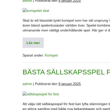
admin
|
Publicerat den
9 januari 2025
Skat är ett klassiskt tyskt kortspel som har sitt ursprung
även bland spelentusiaster världen över. Spelet kombinerar 
utmanande men väldigt underhållande spel. Här ger vi d
Läs mer
Sparat under:
Kortspel
BÄSTA SÄLLSKAPSSPEL 
admin
|
Publicerat den
9 januari 2025
Att välja rätt sällskapsspel för fest kan lyfta stämningen 
en större samling med både nya bekantskaper och gamla 