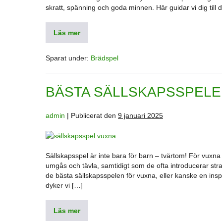
skratt, spänning och goda minnen. Här guidar vi dig till
Läs mer
Sparat under:
Brädspel
BÄSTA SÄLLSKAPSSPELE
admin
|
Publicerat den
9 januari 2025
Sällskapsspel är inte bara för barn – tvärtom! För vuxna 
umgås och tävla, samtidigt som de ofta introducerar stra
de bästa sällskapsspelen för vuxna, eller kanske en inspi
dyker vi […]
Läs mer