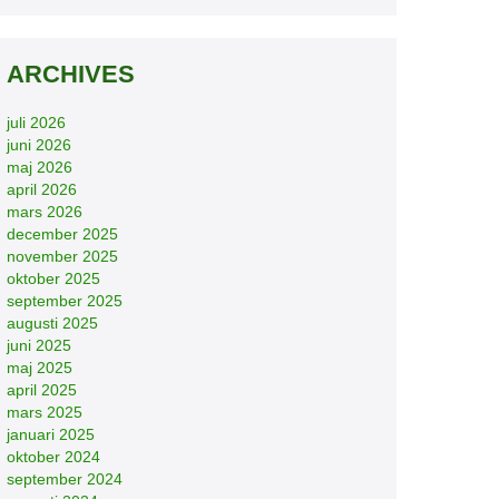
ARCHIVES
juli 2026
juni 2026
maj 2026
april 2026
mars 2026
december 2025
november 2025
oktober 2025
september 2025
augusti 2025
juni 2025
maj 2025
april 2025
mars 2025
januari 2025
oktober 2024
september 2024