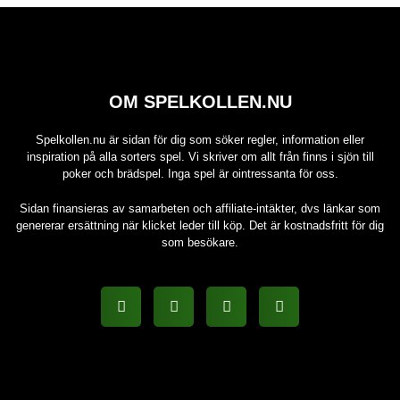
OM SPELKOLLEN.NU
Spelkollen.nu är sidan för dig som söker regler, information eller
inspiration på alla sorters spel. Vi skriver om allt från finns i sjön till
poker och brädspel. Inga spel är ointressanta för oss.
Sidan finansieras av samarbeten och affiliate-intäkter, dvs länkar som
genererar ersättning när klicket leder till köp. Det är kostnadsfritt för dig
som besökare.