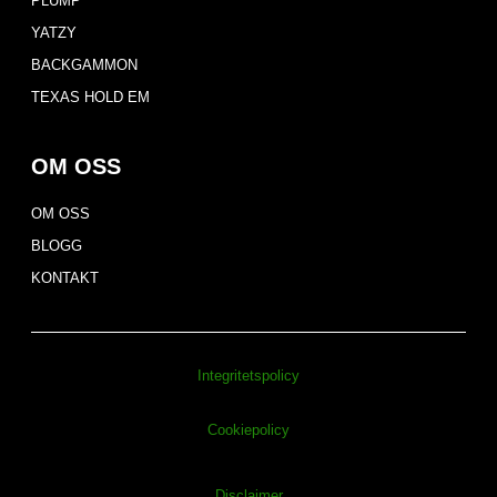
PLUMP
YATZY
BACKGAMMON
TEXAS HOLD EM
OM OSS
OM OSS
BLOGG
KONTAKT
Integritetspolicy
Cookiepolicy
Disclaimer