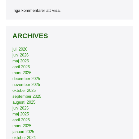
Inga kommentarer att visa.
ARCHIVES
juli 2026
juni 2026
maj 2026
april 2026
mars 2026
december 2025
november 2025
oktober 2025
september 2025
augusti 2025
juni 2025
maj 2025
april 2025
mars 2025
januari 2025
oktober 2024