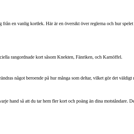
ig från en vanlig kortlek. Här är en översikt över reglerna och hur spelet g
peciella rangordnade kort såsom Knekten, Fänriken, och Karnöffel.
rändras något beroende på hur många som deltar, vilket gör det väldigt
 i varje hand så att du tar hem fler kort och poäng än dina motståndare. 