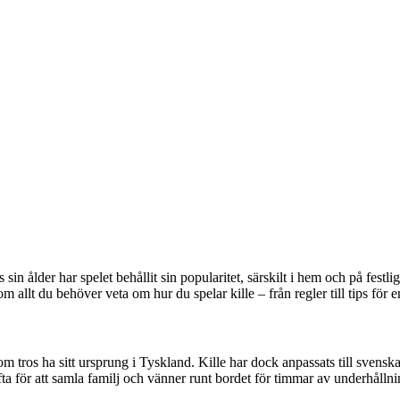
s sin ålder har spelet behållit sin popularitet, särskilt i hem och på festli
om allt du behöver veta om hur du spelar kille – från regler till tips för 
 tros ha sitt ursprung i Tyskland. Kille har dock anpassats till svenska f
fta för att samla familj och vänner runt bordet för timmar av underhålln