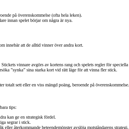
 beroende på överenskommelse (ofta hela leken).
lare innan spelet börjar om några är nya.
m innebär att de alltid vinner över andra kort.
g. Stickets vinnare avgörs av kortens rang och spelets regler för speciella
söka ”synka” sina starka kort vid rätt läge för att vinna fler stick.
inster totalt sett eller en viss mängd poäng, beroende på överenskommelse
bara tips:
dra kan ge en strategisk fördel.
iga segrar i stick.
råk eller återkommande beteendemönster avslöja motståndarens strategi.