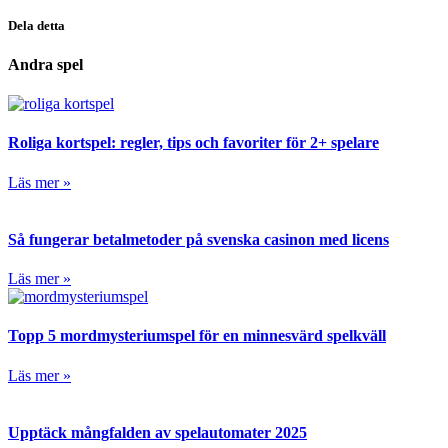
Dela detta
Andra spel
Roliga kortspel: regler, tips och favoriter för 2+ spelare
Läs mer »
Så fungerar betalmetoder på svenska casinon med licens
Läs mer »
Topp 5 mordmysteriumspel för en minnesvärd spelkväll
Läs mer »
Upptäck mångfalden av spelautomater 2025