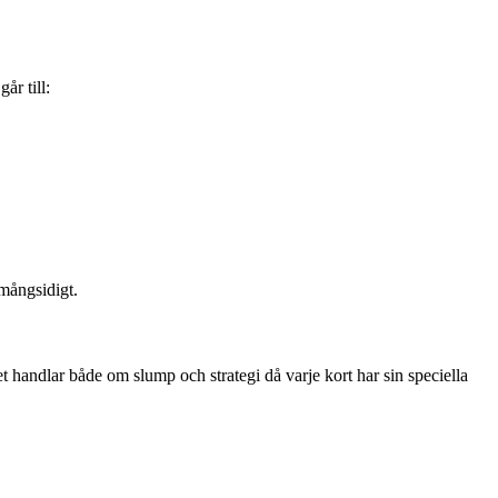
år till:
 mångsidigt.
Det handlar både om slump och strategi då varje kort har sin speciella