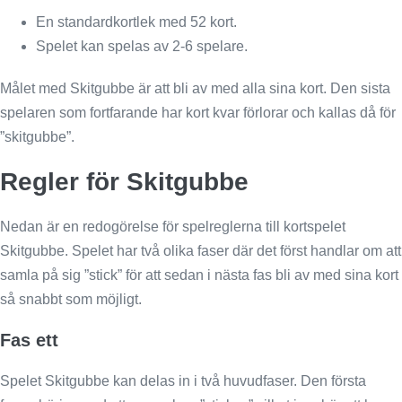
En standardkortlek med 52 kort.
Spelet kan spelas av 2-6 spelare.
Målet med Skitgubbe är att bli av med alla sina kort. Den sista
spelaren som fortfarande har kort kvar förlorar och kallas då för
”skitgubbe”.
Regler för Skitgubbe
Nedan är en redogörelse för spelreglerna till kortspelet
Skitgubbe. Spelet har två olika faser där det först handlar om att
samla på sig ”stick” för att sedan i nästa fas bli av med sina kort
så snabbt som möjligt.
Fas ett
Spelet Skitgubbe kan delas in i två huvudfaser. Den första