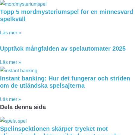
Topp 5 mordmysteriumspel för en minnesvärd
spelkväll
Läs mer »
Upptäck mångfalden av spelautomater 2025
Läs mer »
Instant banking: Hur det fungerar och striden
om de utländska spelsajterna
Läs mer »
Dela denna sida
Spelinspektionen skärper trycket mot