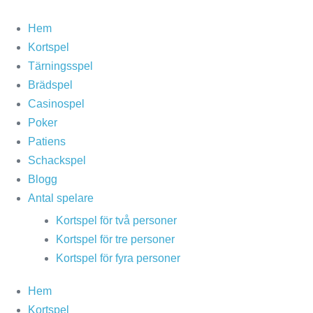
Hoppa
till
Hem
innehåll
Kortspel
Tärningsspel
Brädspel
Casinospel
Poker
Patiens
Schackspel
Blogg
Antal spelare
Kortspel för två personer
Kortspel för tre personer
Kortspel för fyra personer
Hem
Kortspel