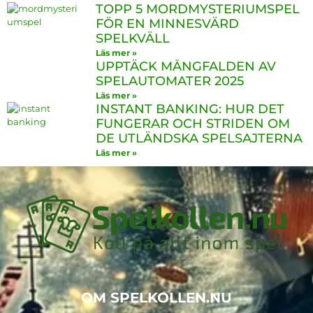
TOPP 5 MORDMYSTERIUMSPEL
FÖR EN MINNESVÄRD
SPELKVÄLL
Läs mer »
UPPTÄCK MÅNGFALDEN AV
SPELAUTOMATER 2025
Läs mer »
INSTANT BANKING: HUR DET
FUNGERAR OCH STRIDEN OM
DE UTLÄNDSKA SPELSAJTERNA
Läs mer »
OM SPELKOLLEN.NU