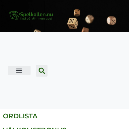
ANTAL SPELARE
ORDLISTA