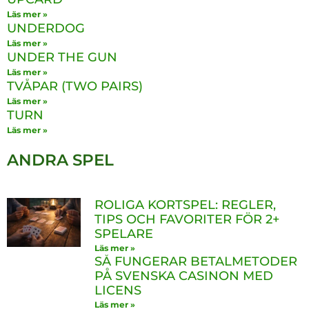
Läs mer »
UNDERDOG
Läs mer »
UNDER THE GUN
Läs mer »
TVÅPAR (TWO PAIRS)
Läs mer »
TURN
Läs mer »
ANDRA SPEL
ROLIGA KORTSPEL: REGLER,
TIPS OCH FAVORITER FÖR 2+
SPELARE
Läs mer »
SÅ FUNGERAR BETALMETODER
PÅ SVENSKA CASINON MED
LICENS
Läs mer »