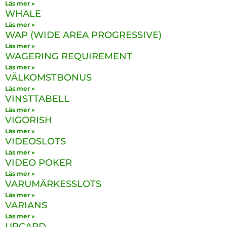
Läs mer »
WHALE
Läs mer »
WAP (WIDE AREA PROGRESSIVE)
Läs mer »
WAGERING REQUIREMENT
Läs mer »
VÄLKOMSTBONUS
Läs mer »
VINSTTABELL
Läs mer »
VIGORISH
Läs mer »
VIDEOSLOTS
Läs mer »
VIDEO POKER
Läs mer »
VARUMÄRKESSLOTS
Läs mer »
VARIANS
Läs mer »
UPCARD