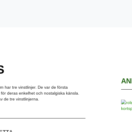
S
AN
 har tre vinstlinjer. De var de första
för deras enkelhet och nostalgiska känsla.
de tre vinstlinjerna.
ETTA