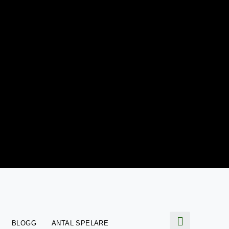
BLOGG
ANTAL SPELARE