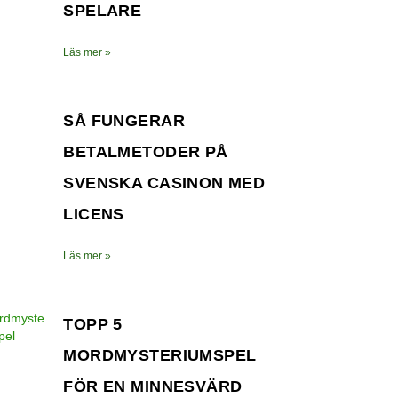
SPELARE
Läs mer »
SÅ FUNGERAR
BETALMETODER PÅ
SVENSKA CASINON MED
LICENS
Läs mer »
TOPP 5
MORDMYSTERIUMSPEL
FÖR EN MINNESVÄRD