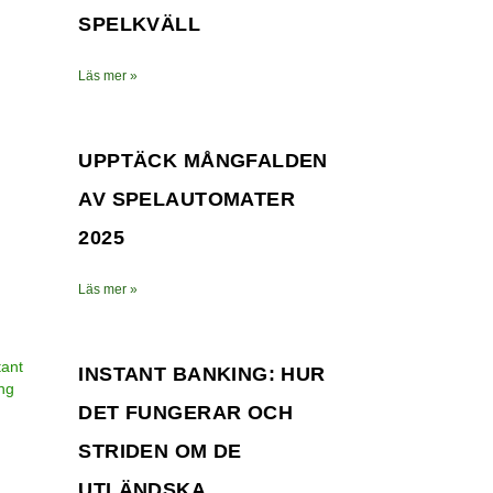
SPELKVÄLL
Läs mer »
UPPTÄCK MÅNGFALDEN
AV SPELAUTOMATER
2025
Läs mer »
INSTANT BANKING: HUR
DET FUNGERAR OCH
STRIDEN OM DE
UTLÄNDSKA