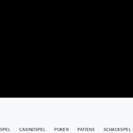
SPEL
CASINOSPEL
POKER
PATIENS
SCHACKSPEL