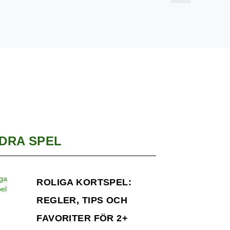
DRA SPEL
ROLIGA KORTSPEL:
REGLER, TIPS OCH
FAVORITER FÖR 2+