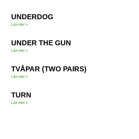
UNDERDOG
Läs mer »
UNDER THE GUN
Läs mer »
TVÅPAR (TWO PAIRS)
Läs mer »
TURN
Läs mer »