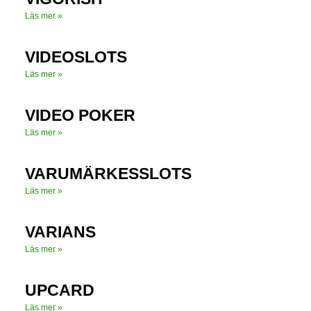
Läs mer »
VIDEOSLOTS
Läs mer »
VIDEO POKER
Läs mer »
VARUMÄRKESSLOTS
Läs mer »
VARIANS
Läs mer »
UPCARD
Läs mer »