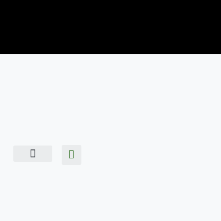
ANTAL SPELARE