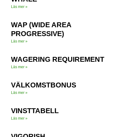
Läs mer »
WAP (WIDE AREA
PROGRESSIVE)
Läs mer »
WAGERING REQUIREMENT
Läs mer »
VÄLKOMSTBONUS
Läs mer »
VINSTTABELL
Läs mer »
VIGORISH