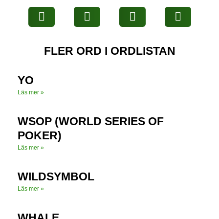
FLER ORD I ORDLISTAN
YO
Läs mer »
WSOP (WORLD SERIES OF
POKER)
Läs mer »
WILDSYMBOL
Läs mer »
WHALE