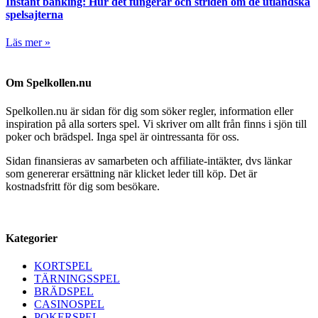
Instant banking: Hur det fungerar och striden om de utländska
spelsajterna
Läs mer »
Om Spelkollen.nu
Spelkollen.nu är sidan för dig som söker regler, information eller
inspiration på alla sorters spel. Vi skriver om allt från finns i sjön till
poker och brädspel. Inga spel är ointressanta för oss.
Sidan finansieras av samarbeten och affiliate-intäkter, dvs länkar
som genererar ersättning när klicket leder till köp. Det är
kostnadsfritt för dig som besökare.
Kategorier
KORTSPEL
TÄRNINGSSPEL
BRÄDSPEL
CASINOSPEL
POKERSPEL