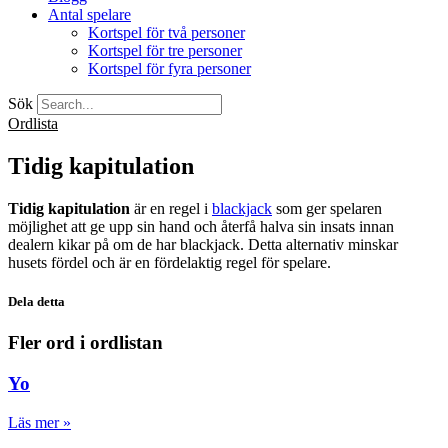
Antal spelare
Kortspel för två personer
Kortspel för tre personer
Kortspel för fyra personer
Sök
Ordlista
Tidig kapitulation
Tidig kapitulation
är en regel i
blackjack
som ger spelaren
möjlighet att ge upp sin hand och återfå halva sin insats innan
dealern kikar på om de har blackjack. Detta alternativ minskar
husets fördel och är en fördelaktig regel för spelare.
Dela detta
Fler ord i ordlistan
Yo
Läs mer »