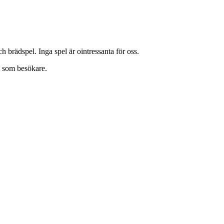
ch brädspel. Inga spel är ointressanta för oss.
ig som besökare.