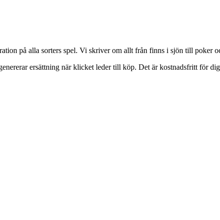
tion på alla sorters spel. Vi skriver om allt från finns i sjön till poker o
enererar ersättning när klicket leder till köp. Det är kostnadsfritt för d