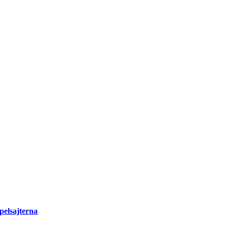
pelsajterna