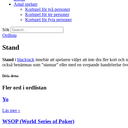
Antal spelare
Kortspel för två personer
Kortspel för tre personer
Kortspel för fyra personer
Sök
Ordlista
Stand
Stand
i
blackjack
innebär att spelaren väljer att inte dra fler kort och
också benämnas som ”stannar” eller med en svepande handrörelse över sin
Dela detta
Fler ord i ordlistan
Yo
Läs mer »
WSOP (World Series of Poker)