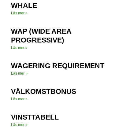
WHALE
Läs mer »
WAP (WIDE AREA
PROGRESSIVE)
Läs mer »
WAGERING REQUIREMENT
Läs mer »
VÄLKOMSTBONUS
Läs mer »
VINSTTABELL
Läs mer »