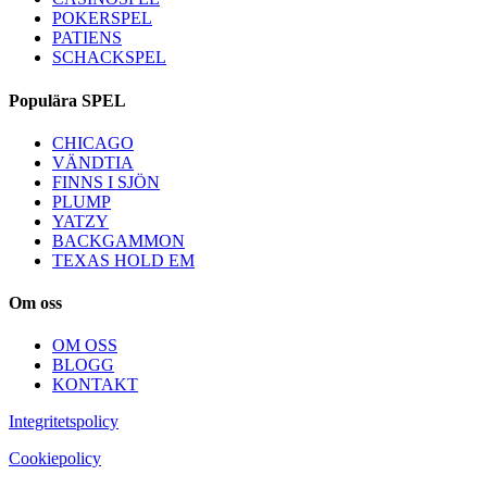
POKERSPEL
PATIENS
SCHACKSPEL
Populära SPEL
CHICAGO
VÄNDTIA
FINNS I SJÖN
PLUMP
YATZY
BACKGAMMON
TEXAS HOLD EM
Om oss
OM OSS
BLOGG
KONTAKT
Integritetspolicy
Cookiepolicy