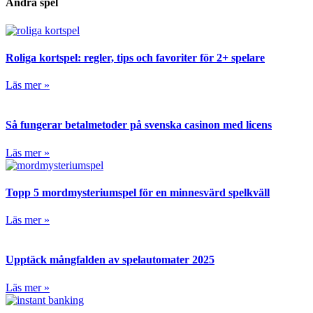
Andra spel
Roliga kortspel: regler, tips och favoriter för 2+ spelare
Läs mer »
Så fungerar betalmetoder på svenska casinon med licens
Läs mer »
Topp 5 mordmysteriumspel för en minnesvärd spelkväll
Läs mer »
Upptäck mångfalden av spelautomater 2025
Läs mer »