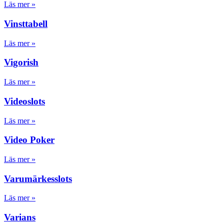
Läs mer »
Vinsttabell
Läs mer »
Vigorish
Läs mer »
Videoslots
Läs mer »
Video Poker
Läs mer »
Varumärkesslots
Läs mer »
Varians