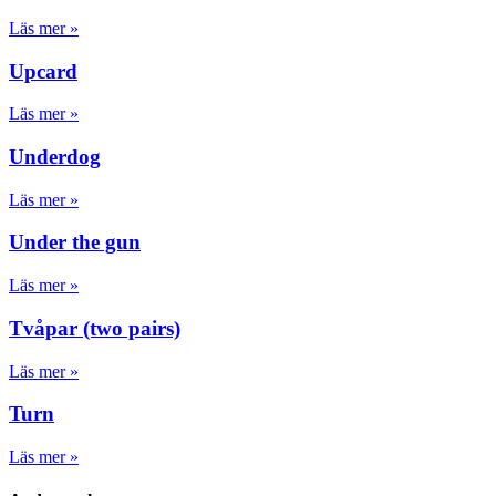
Läs mer »
Upcard
Läs mer »
Underdog
Läs mer »
Under the gun
Läs mer »
Tvåpar (two pairs)
Läs mer »
Turn
Läs mer »