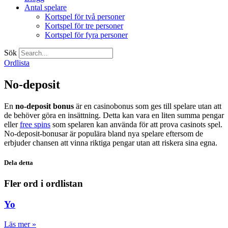
Antal spelare
Kortspel för två personer
Kortspel för tre personer
Kortspel för fyra personer
Sök
Ordlista
No-deposit
En
no-deposit bonus
är en casinobonus som ges till spelare utan att
de behöver göra en insättning. Detta kan vara en liten summa pengar
eller
free spins
som spelaren kan använda för att prova casinots spel.
No-deposit-bonusar är populära bland nya spelare eftersom de
erbjuder chansen att vinna riktiga pengar utan att riskera sina egna.
Dela detta
Fler ord i ordlistan
Yo
Läs mer »