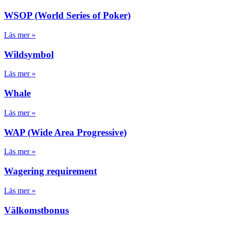
WSOP (World Series of Poker)
Läs mer »
Wildsymbol
Läs mer »
Whale
Läs mer »
WAP (Wide Area Progressive)
Läs mer »
Wagering requirement
Läs mer »
Välkomstbonus