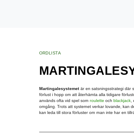
ORDLISTA
MARTINGALES
Martingalesystemet
är en satsningsstrategi där s
förlust i hopp om att återhämta alla tidigare förlu
används ofta vid spel som
roulette
och
blackjack
,
omgång. Trots att systemet verkar lovande, kan de
kan leda till stora förluster om man inte har en tillr