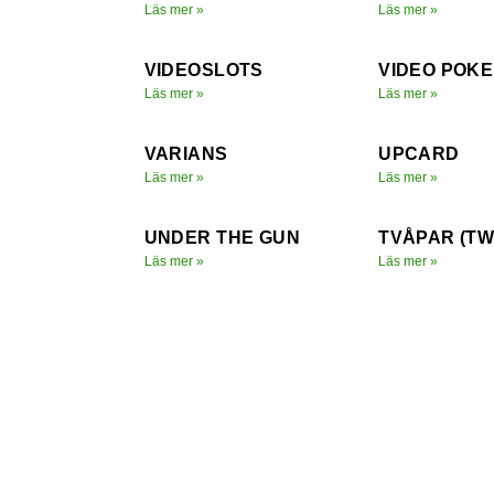
Läs mer »
Läs mer »
VIDEOSLOTS
VIDEO POK
Läs mer »
Läs mer »
VARIANS
UPCARD
Läs mer »
Läs mer »
UNDER THE GUN
TVÅPAR (TW
Läs mer »
Läs mer »