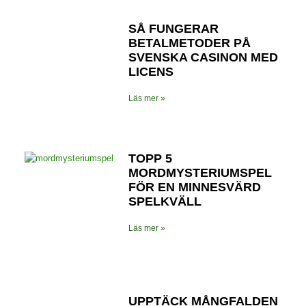
SÅ FUNGERAR
BETALMETODER PÅ
SVENSKA CASINON MED
LICENS
Läs mer »
TOPP 5
MORDMYSTERIUMSPEL
FÖR EN MINNESVÄRD
SPELKVÄLL
Läs mer »
UPPTÄCK MÅNGFALDEN