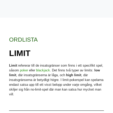
ORDLISTA
LIMIT
Limit
refererar till de insatsgränser som finns i ett specifikt spel,
såsom
poker
eller
blackjack
. Det finns två typer av limits:
low
limit
, där insatsgränserna är låga, och
high limit
, där
insatsgränserna är betydligt högre. I limit-pokerspel kan spelarna
endast satsa upp till ett visst belopp under varje omgång, vilket
skiljer sig från no-limit-spel där man kan satsa hur mycket man
vill.