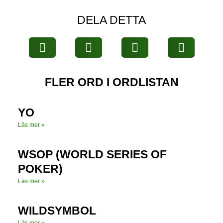
DELA DETTA
FLER ORD I ORDLISTAN
YO
Läs mer »
WSOP (WORLD SERIES OF
POKER)
Läs mer »
WILDSYMBOL
Läs mer »