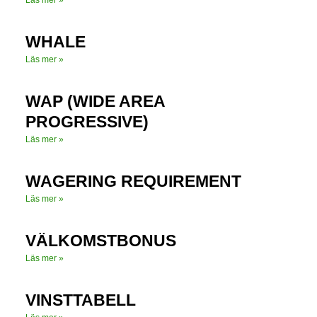
WHALE
Läs mer »
WAP (WIDE AREA
PROGRESSIVE)
Läs mer »
WAGERING REQUIREMENT
Läs mer »
VÄLKOMSTBONUS
Läs mer »
VINSTTABELL