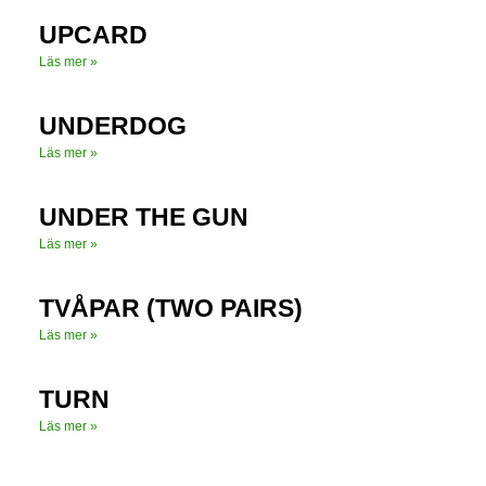
UPCARD
Läs mer »
UNDERDOG
Läs mer »
UNDER THE GUN
Läs mer »
TVÅPAR (TWO PAIRS)
Läs mer »
TURN
Läs mer »