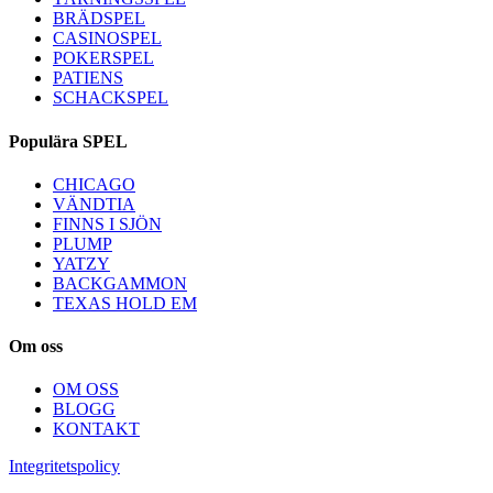
BRÄDSPEL
CASINOSPEL
POKERSPEL
PATIENS
SCHACKSPEL
Populära SPEL
CHICAGO
VÄNDTIA
FINNS I SJÖN
PLUMP
YATZY
BACKGAMMON
TEXAS HOLD EM
Om oss
OM OSS
BLOGG
KONTAKT
Integritetspolicy