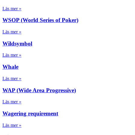
Läs mer »
WSOP (World Series of Poker)
Läs mer »
Wildsymbol
Läs mer »
Whale
Läs mer »
WAP (Wide Area Progressive)
Läs mer »
Wagering requirement
Läs mer »