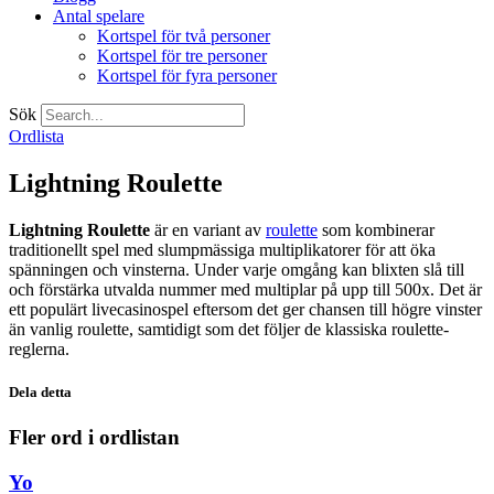
Antal spelare
Kortspel för två personer
Kortspel för tre personer
Kortspel för fyra personer
Sök
Ordlista
Lightning Roulette
Lightning Roulette
är en variant av
roulette
som kombinerar
traditionellt spel med slumpmässiga multiplikatorer för att öka
spänningen och vinsterna. Under varje omgång kan blixten slå till
och förstärka utvalda nummer med multiplar på upp till 500x. Det är
ett populärt livecasinospel eftersom det ger chansen till högre vinster
än vanlig roulette, samtidigt som det följer de klassiska roulette-
reglerna.
Dela detta
Fler ord i ordlistan
Yo