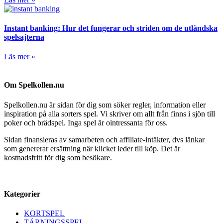
Instant banking: Hur det fungerar och striden om de utländska
spelsajterna
Läs mer »
Om Spelkollen.nu
Spelkollen.nu är sidan för dig som söker regler, information eller
inspiration på alla sorters spel. Vi skriver om allt från finns i sjön till
poker och brädspel. Inga spel är ointressanta för oss.
Sidan finansieras av samarbeten och affiliate-intäkter, dvs länkar
som genererar ersättning när klicket leder till köp. Det är
kostnadsfritt för dig som besökare.
Kategorier
KORTSPEL
TÄRNINGSSPEL