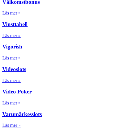
Välkomstbonus
Läs mer »
Vinsttabell
Läs mer »
Vigorish
Läs mer »
Videoslots
Läs mer »
Video Poker
Läs mer »
Varumärkesslots
Läs mer »