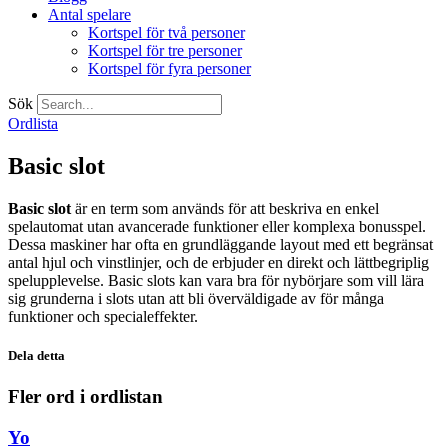
Antal spelare
Kortspel för två personer
Kortspel för tre personer
Kortspel för fyra personer
Sök
Ordlista
Basic slot
Basic slot
är en term som används för att beskriva en enkel
spelautomat utan avancerade funktioner eller komplexa bonusspel.
Dessa maskiner har ofta en grundläggande layout med ett begränsat
antal hjul och vinstlinjer, och de erbjuder en direkt och lättbegriplig
spelupplevelse. Basic slots kan vara bra för nybörjare som vill lära
sig grunderna i slots utan att bli överväldigade av för många
funktioner och specialeffekter.
Dela detta
Fler ord i ordlistan
Yo