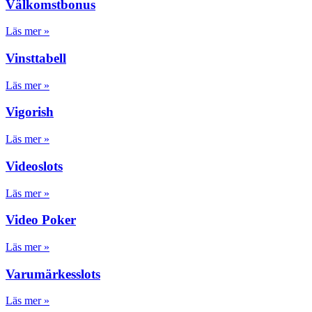
Välkomstbonus
Läs mer »
Vinsttabell
Läs mer »
Vigorish
Läs mer »
Videoslots
Läs mer »
Video Poker
Läs mer »
Varumärkesslots
Läs mer »