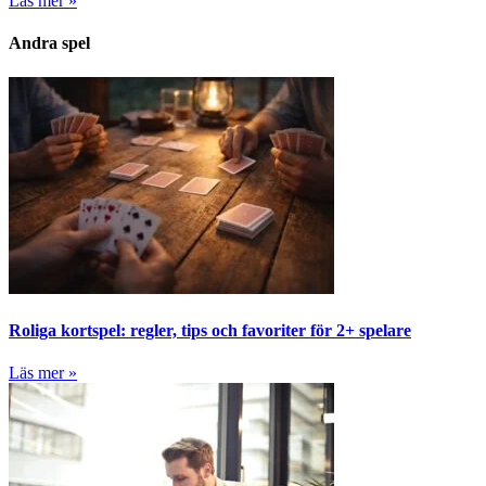
Läs mer »
Andra spel
Roliga kortspel: regler, tips och favoriter för 2+ spelare
Läs mer »