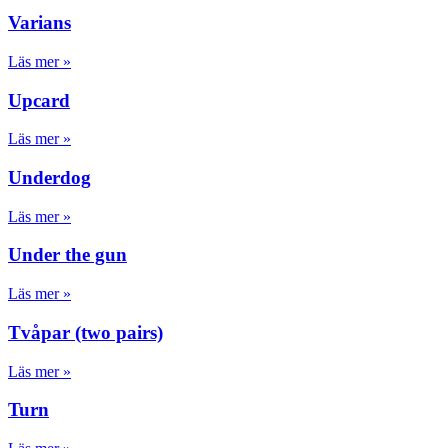
Varians
Läs mer »
Upcard
Läs mer »
Underdog
Läs mer »
Under the gun
Läs mer »
Tvåpar (two pairs)
Läs mer »
Turn