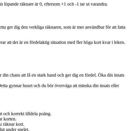
din löpande räknare är 0, eftersom +1 och -1 tar ut varandra.
etta ger dig den verkliga räknaren, som är mer användbar för att fatta
r att det är en fördelaktig situation med fler höga kort kvar i leken.
r din chans att få en stark hand och ger dig en fördel. Öka din insats
 Detta gynnar huset och du bör överväga att minska din insats eller
 och korrekt tilldela poäng.
r korten.
u räknar kort.
lut under spelet.