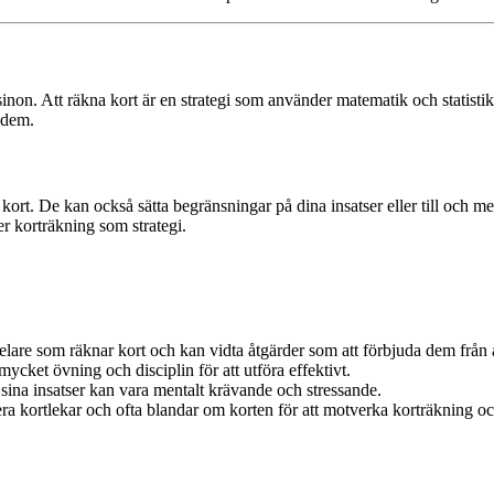
sinon. Att räkna kort är en strategi som använder matematik och statistik 
n dem.
 kort. De kan också sätta begränsningar på dina insatser eller till och m
r korträkning som strategi.
are som räknar kort och kan vidta åtgärder som att förbjuda dem från a
ycket övning och disciplin för att utföra effektivt.
 sina insatser kan vara mentalt krävande och stressande.
 kortlekar och ofta blandar om korten för att motverka korträkning och 