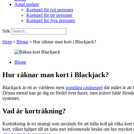
Antal spelare
Kortspel för två personer
Kortspel för tre personer
Kortspel för fyra personer
Sök
Hem
»
Blogg
»
Hur räknar man kort i Blackjack?
Blogg
Hur räknar man kort i Blackjack?
Blackjack är ett av världens mest
populära casinospel
där målet är att 
Denna metod kan ge dig en fördel över huset, men kräver både förstå
systemet.
Vad är korträkning?
Korträkning är en strategi som används för att hålla koll på vilka kor
kort, vilket hjälper till att fatta mer informerade beslut om hur mycket