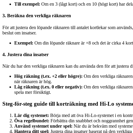
Till exempel:
Om en 3 (lågt kort) och en 10 (högt kort) har delat
3.
Beräkna den verkliga räknaren
För att justera den löpande räknaren till antalet kortlekar som används
beslut om insatser.
Exempel:
Om din löpande räknare är +8 och det är cirka 4 kortle
4.
Justera dina insatser
När du har den verkliga räknaren kan du använda den för att justera di
Hög räkning (t.ex. +2 eller högre):
Om den verkliga räknaren är
när räknaren är hög.
Låg räkning (t.ex. 0 eller negativ):
Om den verkliga räknaren är
spela mer försiktigt.
Steg-för-steg guide till korträkning med Hi-Lo system
Lär dig systemet:
Börja med att öva Hi-Lo-systemet i en kontro
Öva regelbundet:
Förbättra din snabbhet och noggrannhet geno
Använd systemet under spel:
När du är bekväm med systemet, b
Hantera ditt spel:
Justera dina insatser baserat på den verkliga