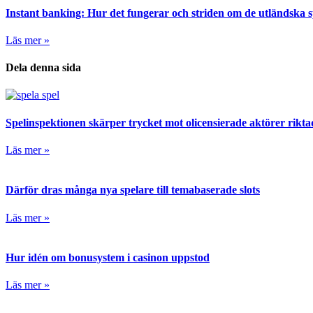
Instant banking: Hur det fungerar och striden om de utländska s
Läs mer »
Dela denna sida
Spelinspektionen skärper trycket mot olicensierade aktörer rikt
Läs mer »
Därför dras många nya spelare till temabaserade slots
Läs mer »
Hur idén om bonusystem i casinon uppstod
Läs mer »