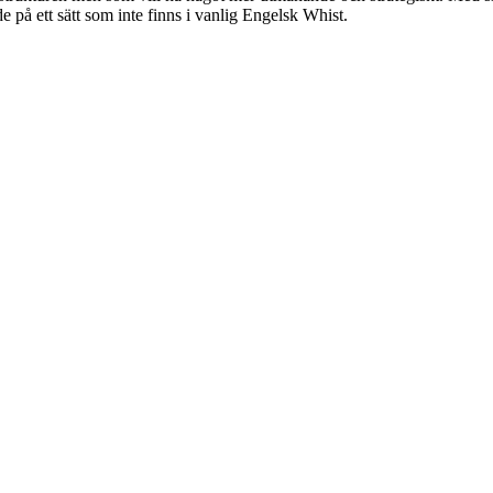
e på ett sätt som inte finns i vanlig Engelsk Whist.