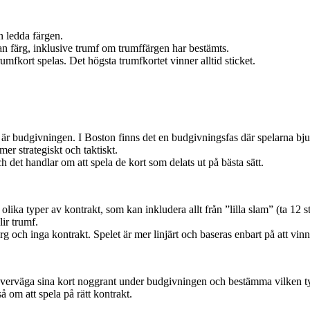
n ledda färgen.
nan färg, inklusive trumf om trumffärgen har bestämts.
rumfkort spelas. Det högsta trumfkortet vinner alltid sticket.
r budgivningen. I Boston finns det en budgivningsfas där spelarna bjud
mer strategiskt och taktiskt.
 det handlar om att spela de kort som delats ut på bästa sätt.
olika typer av kontrakt, som kan inkludera allt från ”lilla slam” (ta 12 s
ir trumf.
och inga kontrakt. Spelet är mer linjärt och baseras enbart på att vinn
erväga sina kort noggrant under budgivningen och bestämma vilken typ a
så om att spela på rätt kontrakt.