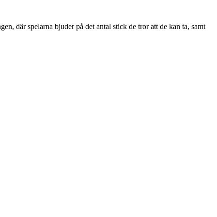
en, där spelarna bjuder på det antal stick de tror att de kan ta, samt