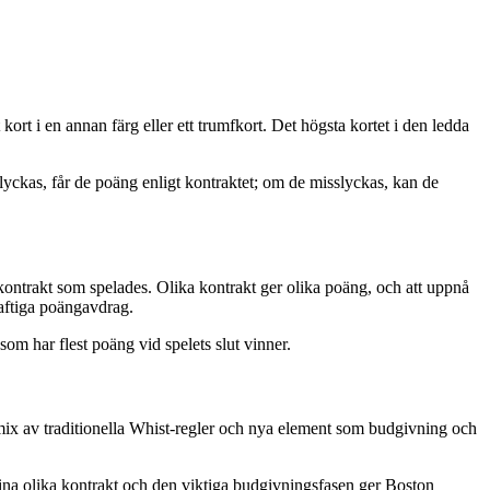
 kort i en annan färg eller ett trumfkort. Det högsta kortet i den ledda
lyckas, får de poäng enligt kontraktet; om de misslyckas, kan de
kontrakt som spelades. Olika kontrakt ger olika poäng, och att uppnå
raftiga poängavdrag.
 som har flest poäng vid spelets slut vinner.
 mix av traditionella Whist-regler och nya element som budgivning och
ina olika kontrakt och den viktiga budgivningsfasen ger Boston