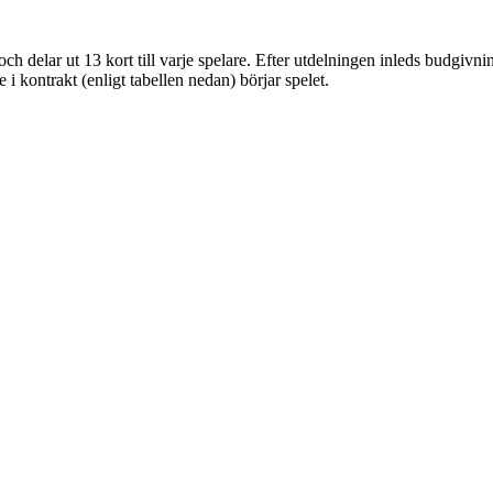
 delar ut 13 kort till varje spelare. Efter utdelningen inleds budgivning
 i kontrakt (enligt tabellen nedan) börjar spelet.