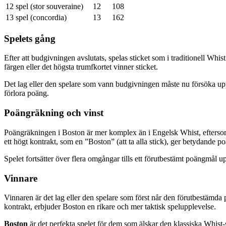
12 spel (stor souveraine)
12
108
13 spel (concordia)
13
162
Spelets gång
Efter att budgivningen avslutats, spelas sticket som i traditionell Whist
färgen eller det högsta trumfkortet vinner sticket.
Det lag eller den spelare som vann budgivningen måste nu försöka uppf
förlora poäng.
Poängräkning och vinst
Poängräkningen i Boston är mer komplex än i Engelsk Whist, eftersom d
ett högt kontrakt, som en ”Boston” (att ta alla stick), ger betydande 
Spelet fortsätter över flera omgångar tills ett förutbestämt poängmål up
Vinnare
Vinnaren är det lag eller den spelare som först når den förutbestämda
kontrakt, erbjuder Boston en rikare och mer taktisk spelupplevelse.
Boston
är det perfekta spelet för dem som älskar den klassiska Whist