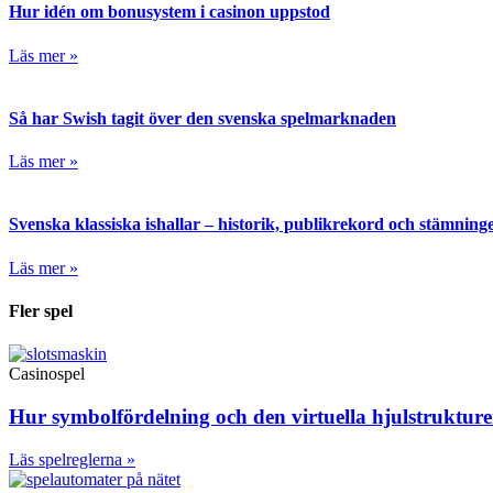
Hur idén om bonusystem i casinon uppstod
Läs mer »
Så har Swish tagit över den svenska spelmarknaden
Läs mer »
Svenska klassiska ishallar – historik, publikrekord och stämning
Läs mer »
Fler spel
Casinospel
Hur symbolfördelning och den virtuella hjulstrukture
Läs spelreglerna »