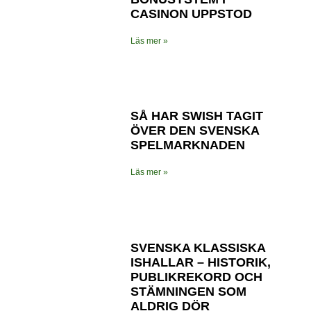
CASINON UPPSTOD
Läs mer »
SÅ HAR SWISH TAGIT
ÖVER DEN SVENSKA
SPELMARKNADEN
Läs mer »
SVENSKA KLASSISKA
ISHALLAR – HISTORIK,
PUBLIKREKORD OCH
STÄMNINGEN SOM
ALDRIG DÖR