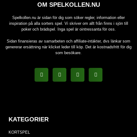
OM SPELKOLLEN.NU
Spelkollen.nu är sidan för dig som söker regler, information eller
inspiration på alla sorters spel. Vi skriver om allt från finns i sjön till
poker och brädspel. Inga spel är ointressanta för oss.
Sidan finansieras av samarbeten och affiliate-intäkter, dvs länkar som
genererar ersättning när klicket leder till köp. Det är kostnadsfritt för dig
som besökare.
KATEGORIER
KORTSPEL