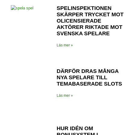
SPELINSPEKTIONEN
SKÄRPER TRYCKET MOT
OLICENSIERADE
AKTÖRER RIKTADE MOT
SVENSKA SPELARE
Läs mer »
DÄRFÖR DRAS MÅNGA
NYA SPELARE TILL
TEMABASERADE SLOTS
Läs mer »
HUR IDÉN OM
BONUSYSTEM I