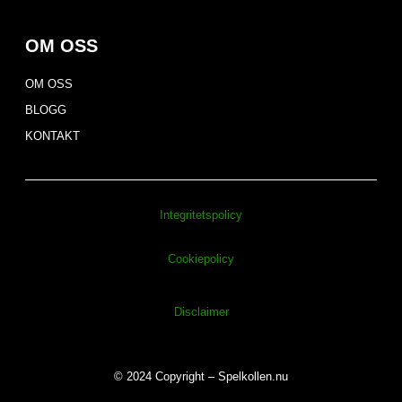
OM OSS
OM OSS
BLOGG
KONTAKT
Integritetspolicy
Cookiepolicy
Disclaimer
© 2024 Copyright – Spelkollen.nu