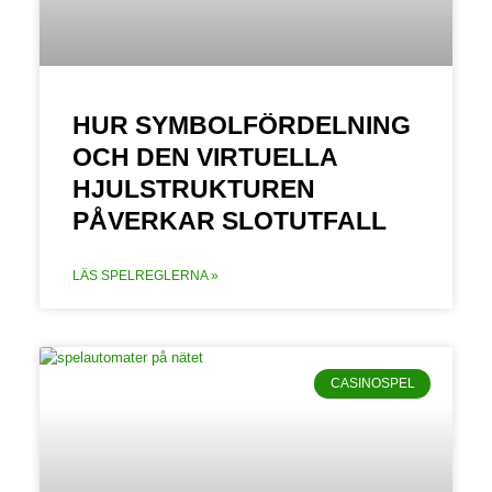
HUR SYMBOLFÖRDELNING
OCH DEN VIRTUELLA
HJULSTRUKTUREN
PÅVERKAR SLOTUTFALL
LÄS SPELREGLERNA »
CASINOSPEL