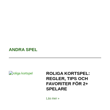
ANDRA SPEL
ROLIGA KORTSPEL:
REGLER, TIPS OCH
FAVORITER FÖR 2+
SPELARE
Läs mer »