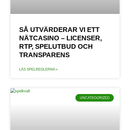
SÅ UTVÄRDERAR VI ETT
NÄTCASINO – LICENSER,
RTP, SPELUTBUD OCH
TRANSPARENS
LÄS SPELREGLERNA »
UNCATEGORIZED