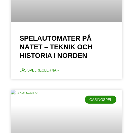
SPELAUTOMATER PÅ
NÄTET – TEKNIK OCH
HISTORIA I NORDEN
LÄS SPELREGLERNA »
CASINOSPEL