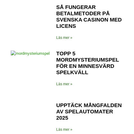
SÅ FUNGERAR
BETALMETODER PÅ
SVENSKA CASINON MED
LICENS
Läs mer »
TOPP 5
MORDMYSTERIUMSPEL
FÖR EN MINNESVÄRD
SPELKVÄLL
Läs mer »
UPPTÄCK MÅNGFALDEN
AV SPELAUTOMATER
2025
Läs mer »