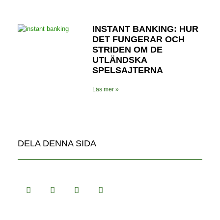
INSTANT BANKING: HUR
DET FUNGERAR OCH
STRIDEN OM DE
UTLÄNDSKA
SPELSAJTERNA
Läs mer »
DELA DENNA SIDA