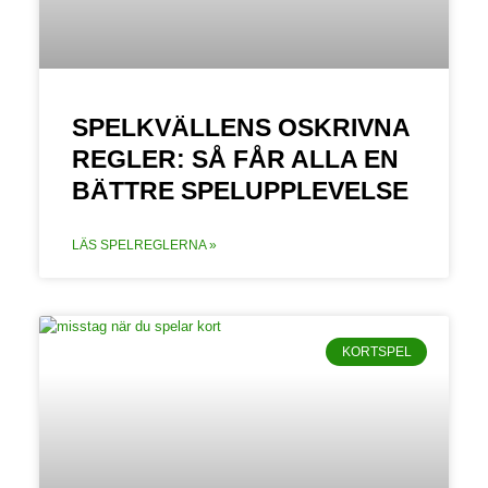
SPELKVÄLLENS OSKRIVNA
REGLER: SÅ FÅR ALLA EN
BÄTTRE SPELUPPLEVELSE
LÄS SPELREGLERNA »
KORTSPEL