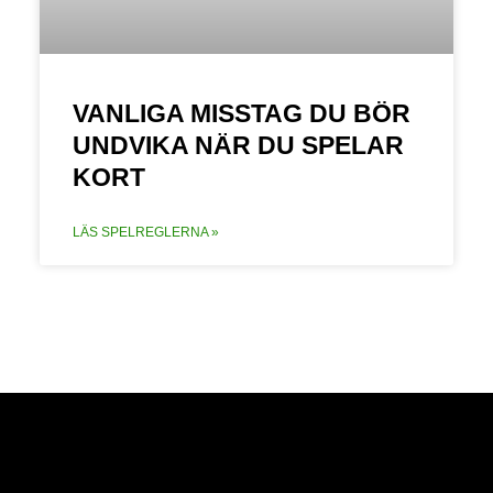
VANLIGA MISSTAG DU BÖR
UNDVIKA NÄR DU SPELAR
KORT
LÄS SPELREGLERNA »