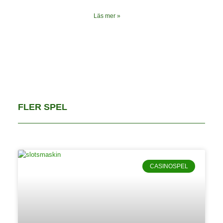
Läs mer »
FLER SPEL
CASINOSPEL